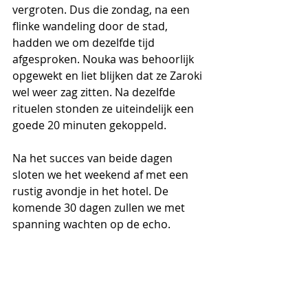
vergroten. Dus die zondag, na een 
flinke wandeling door de stad, 
hadden we om dezelfde tijd 
afgesproken. Nouka was behoorlijk 
opgewekt en liet blijken dat ze Zaroki 
wel weer zag zitten. Na dezelfde 
rituelen stonden ze uiteindelijk een 
goede 20 minuten gekoppeld.
Na het succes van beide dagen 
sloten we het weekend af met een 
rustig avondje in het hotel. De 
komende 30 dagen zullen we met 
spanning wachten op de echo.