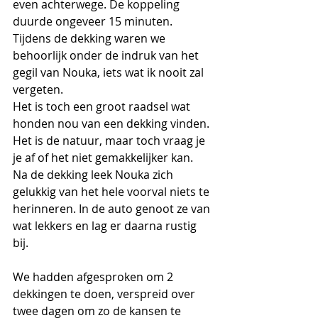
even achterwege. De koppeling 
duurde ongeveer 15 minuten. 
Tijdens de dekking waren we 
behoorlijk onder de indruk van het 
gegil van Nouka, iets wat ik nooit zal 
vergeten.
Het is toch een groot raadsel wat 
honden nou van een dekking vinden. 
Het is de natuur, maar toch vraag je 
je af of het niet gemakkelijker kan.
Na de dekking leek Nouka zich 
gelukkig van het hele voorval niets te 
herinneren. In de auto genoot ze van 
wat lekkers en lag er daarna rustig 
bij. 
We hadden afgesproken om 2 
dekkingen te doen, verspreid over 
twee dagen om zo de kansen te 