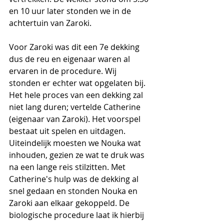
en 10 uur later stonden we in de 
achtertuin van Zaroki. 
Voor Zaroki was dit een 7e dekking 
dus de reu en eigenaar waren al 
ervaren in de procedure. Wij 
stonden er echter wat opgelaten bij. 
Het hele proces van een dekking zal 
niet lang duren; vertelde Catherine 
(eigenaar van Zaroki). Het voorspel 
bestaat uit spelen en uitdagen. 
Uiteindelijk moesten we Nouka wat 
inhouden, gezien ze wat te druk was 
na een lange reis stilzitten. Met 
Catherine's hulp was de dekking al 
snel gedaan en stonden Nouka en 
Zaroki aan elkaar gekoppeld. De 
biologische procedure laat ik hierbij 