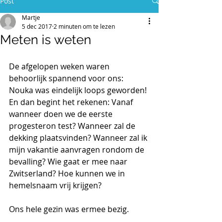
Post
Martje
5 dec 2017
2 minuten om te lezen
Meten is weten
De afgelopen weken waren 
behoorlijk spannend voor ons: 
Nouka was eindelijk loops geworden! 
En dan begint het rekenen: Vanaf 
wanneer doen we de eerste 
progesteron test? Wanneer zal de 
dekking plaatsvinden? Wanneer zal ik 
mijn vakantie aanvragen rondom de 
bevalling? Wie gaat er mee naar 
Zwitserland? Hoe kunnen we in 
hemelsnaam vrij krijgen?
Ons hele gezin was ermee bezig.