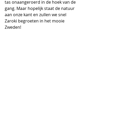
tas onaangeroerd in de hoek van de 
gang. Maar hopelijk staat de natuur 
aan onze kant en zullen we snel 
Zaroki begroeten in het mooie 
Zweden!