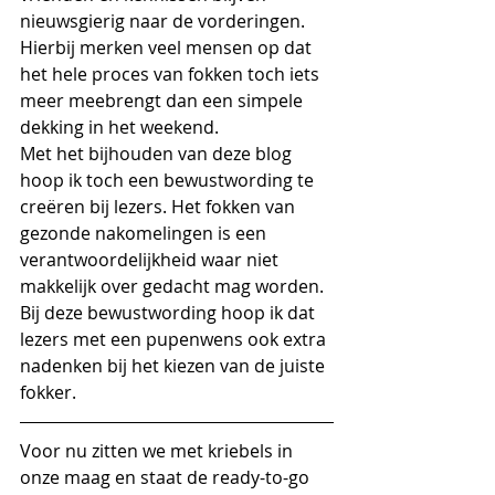
nieuwsgierig naar de vorderingen. 
Hierbij merken veel mensen op dat 
het hele proces van fokken toch iets 
meer meebrengt dan een simpele 
dekking in het weekend. 
Met het bijhouden van deze blog 
hoop ik toch een bewustwording te 
creëren bij lezers. Het fokken van 
gezonde nakomelingen is een 
verantwoordelijkheid waar niet 
makkelijk over gedacht mag worden. 
Bij deze bewustwording hoop ik dat 
lezers met een pupenwens ook extra 
nadenken bij het kiezen van de juiste 
fokker. 
Voor nu zitten we met kriebels in 
onze maag en staat de ready-to-go 