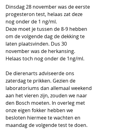
Dinsdag 28 november was de eerste 
progesteron test, helaas zat deze 
nog onder de 1 ng/ml.
Deze moet je tussen de 8-9 hebben 
om de volgende dag de dekking te 
laten plaatsvinden. Dus 30 
november was de herkansing. 
Helaas toch nog onder de 1ng/ml.
De dierenarts adviseerde ons 
zaterdag te prikken. Gezien de 
laboratoriums dan allemaal weekend 
aan het vieren zijn, zouden we naar 
den Bosch moeten. In overleg met 
onze eigen fokker hebben we 
besloten hiermee te wachten en 
maandag de volgende test te doen. 