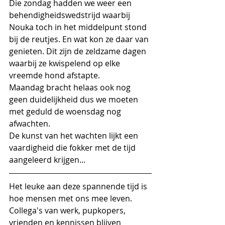
Die zondag hadden we weer een 
behendigheidswedstrijd waarbij 
Nouka toch in het middelpunt stond 
bij de reutjes. En wat kon ze daar van 
genieten. Dit zijn de zeldzame dagen 
waarbij ze kwispelend op elke 
vreemde hond afstapte. 
Maandag bracht helaas ook nog 
geen duidelijkheid dus we moeten 
met geduld de woensdag nog 
afwachten.
De kunst van het wachten lijkt een 
vaardigheid die fokker met de tijd 
aangeleerd krijgen...
Het leuke aan deze spannende tijd is 
hoe mensen met ons mee leven. 
Collega's van werk, pupkopers, 
vrienden en kennissen blijven 