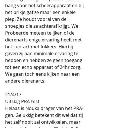
bang voor het scheerapparaat en bij 
het prikje gaf ze maar een enkele 
piep. Ze houdt vooral van de 
snoepjes die ze achteraf krijgt. We 
Probeerde meteen te ijken of de 
dierenarts enige ervaring heeft met 
het contact met fokkers. Hierbij 
gaven zij aan minimale ervaring te 
hebben en hebben ze geen toegang 
tot een echo apparaat of 24hr zorg. 
We gaan toch eens kijken naar een 
andere dierenarts.
21/4/17
Uitslag PRA-test.
Helaas is Nouka drager van het PRA-
gen. Gelukkig betekent dit wel dat zij 
het zelf nooit zal ontwikkelen, maar 