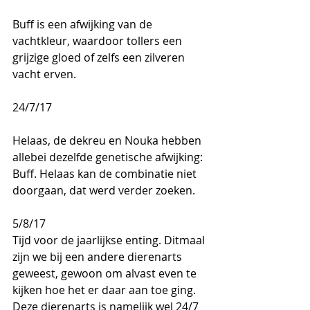
Buff is een afwijking van de 
vachtkleur, waardoor tollers een 
grijzige gloed of zelfs een zilveren 
vacht erven.
24/7/17
Helaas, de dekreu en Nouka hebben 
allebei dezelfde genetische afwijking: 
Buff. Helaas kan de combinatie niet 
doorgaan, dat werd verder zoeken.
5/8/17
Tijd voor de jaarlijkse enting. Ditmaal 
zijn we bij een andere dierenarts 
geweest, gewoon om alvast even te 
kijken hoe het er daar aan toe ging. 
Deze dierenarts is namelijk wel 24/7 