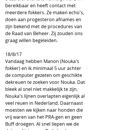
bereikbaar en heeft contact met 
meerdere fokkers. Ze maken echo's, 
doen aan progesteron afnames en 
zijn bekend met de procedures van 
de Raad van Beheer. Zij zouden ons 
graag willen begeleiden.
18/8/17
Vandaag hebben Manon (Nouka's 
fokker) en ik minimaal 5 uur achter 
de computer gezeten om geschikte 
dekreuen te zoeken voor Nouka. Dat 
bleek al snel niet makkelijk te zijn. 
Nouka's lijnen overlapten eigenlijk al 
veel reuen in Nederland. Daarnaast 
moesten we kijken naar honden die 
vrij waren van het PRA-gen en geen 
Buff droegen. Al snel liepen we de 