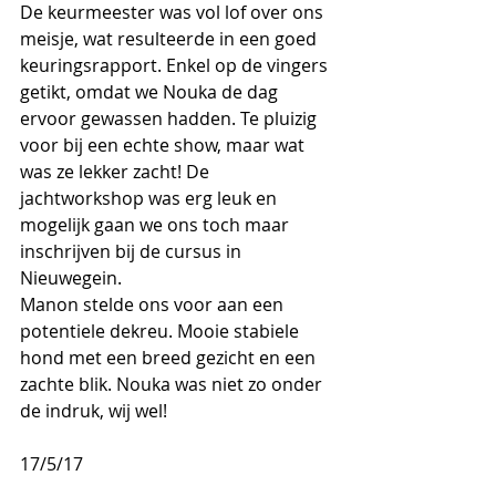
De keurmeester was vol lof over ons 
meisje, wat resulteerde in een goed 
keuringsrapport. Enkel op de vingers 
getikt, omdat we Nouka de dag 
ervoor gewassen hadden. Te pluizig 
voor bij een echte show, maar wat 
was ze lekker zacht! De 
jachtworkshop was erg leuk en 
mogelijk gaan we ons toch maar 
inschrijven bij de cursus in 
Nieuwegein.
Manon stelde ons voor aan een 
potentiele dekreu. Mooie stabiele 
hond met een breed gezicht en een 
zachte blik. Nouka was niet zo onder 
de indruk, wij wel!
17/5/17